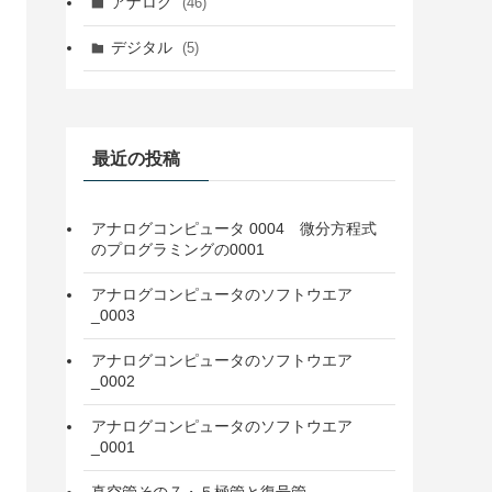
アナログ
(46)
デジタル
(5)
最近の投稿
アナログコンピュータ 0004 微分方程式
のプログラミングの0001
アナログコンピュータのソフトウエア
_0003
アナログコンピュータのソフトウエア
_0002
アナログコンピュータのソフトウエア
_0001